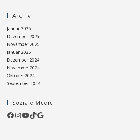
Archiv
Januar 2026
Dezember 2025
November 2025
Januar 2025
Dezember 2024
November 2024
Oktober 2024
September 2024
Soziale Medien
Facebook
Instagram
YouTube
TikTok
Google