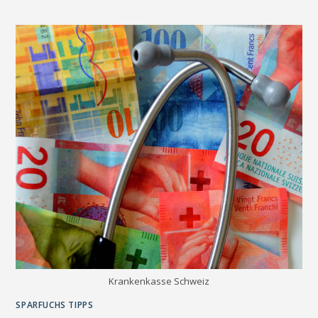
Krankenkasse Schweiz
SPARFUCHS TIPPS