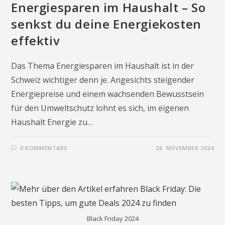
Energiesparen im Haushalt – So
senkst du deine Energiekosten
effektiv
Das Thema Energiesparen im Haushalt ist in der
Schweiz wichtiger denn je. Angesichts steigender
Energiepreise und einem wachsenden Bewusstsein
für den Umweltschutz lohnt es sich, im eigenen
Haushalt Energie zu…
0 KOMMENTARE
26. NOVEMBER 2024
Black Friday 2024