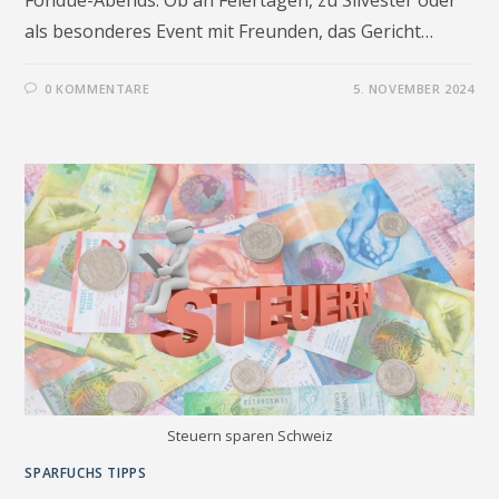
als besonderes Event mit Freunden, das Gericht…
0 KOMMENTARE
5. NOVEMBER 2024
Steuern sparen Schweiz
SPARFUCHS TIPPS