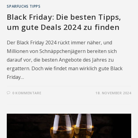
SPARFUCHS TIPPS
Black Friday: Die besten Tipps,
um gute Deals 2024 zu finden
Der Black Friday 2024 rückt immer näher, und
Millionen von Schnäppchenjägern bereiten sich
darauf vor, die besten Angebote des Jahres zu
ergattern. Doch wie findet man wirklich gute Black
Friday…
0 KOMMENTARE
18. NOVEMBER 2024