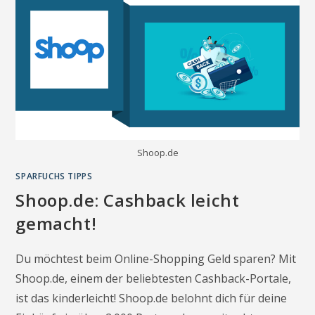
Shoop.de
SPARFUCHS TIPPS
Shoop.de: Cashback leicht
gemacht!
Du möchtest beim Online-Shopping Geld sparen? Mit
Shoop.de, einem der beliebtesten Cashback-Portale,
ist das kinderleicht! Shoop.de belohnt dich für deine