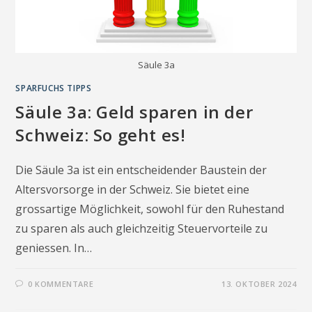
Säule 3a
SPARFUCHS TIPPS
Säule 3a: Geld sparen in der
Schweiz: So geht es!
Die Säule 3a ist ein entscheidender Baustein der
Altersvorsorge in der Schweiz. Sie bietet eine
grossartige Möglichkeit, sowohl für den Ruhestand
zu sparen als auch gleichzeitig Steuervorteile zu
geniessen. In…
0 KOMMENTARE
13. OKTOBER 2024