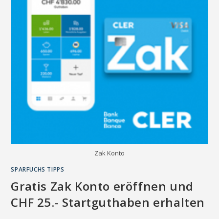
Zak Konto
SPARFUCHS TIPPS
Gratis Zak Konto eröffnen und
CHF 25.- Startguthaben erhalten