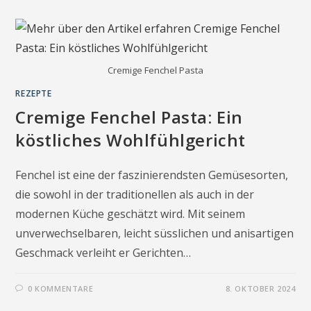
Cremige Fenchel Pasta
REZEPTE
Cremige Fenchel Pasta: Ein
köstliches Wohlfühlgericht
Fenchel ist eine der faszinierendsten Gemüsesorten,
die sowohl in der traditionellen als auch in der
modernen Küche geschätzt wird. Mit seinem
unverwechselbaren, leicht süsslichen und anisartigen
Geschmack verleiht er Gerichten…
0 KOMMENTARE
8. OKTOBER 2024