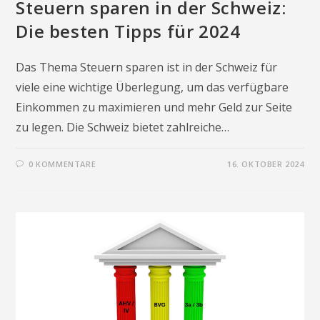
Steuern sparen in der Schweiz:
Die besten Tipps für 2024
Das Thema Steuern sparen ist in der Schweiz für
viele eine wichtige Überlegung, um das verfügbare
Einkommen zu maximieren und mehr Geld zur Seite
zu legen. Die Schweiz bietet zahlreiche…
0 KOMMENTARE
16. OKTOBER 2024