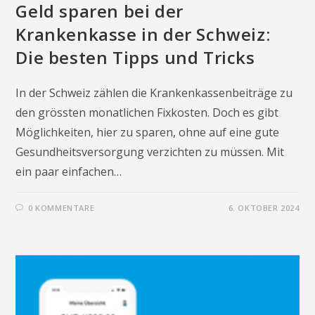
Geld sparen bei der
Krankenkasse in der Schweiz:
Die besten Tipps und Tricks
In der Schweiz zählen die Krankenkassenbeiträge zu
den grössten monatlichen Fixkosten. Doch es gibt
Möglichkeiten, hier zu sparen, ohne auf eine gute
Gesundheitsversorgung verzichten zu müssen. Mit
ein paar einfachen…
0 KOMMENTARE
6. OKTOBER 2024