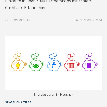
Einkäufe in über 2.000 Partnershops mit echtem
Cashback. Erfahre hier,…
0 KOMMENTARE
16. DEZEMBER 2024
Energiesparen im Haushalt
SPARFUCHS TIPPS