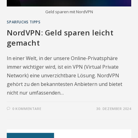
Geld sparen mit NordVPN
SPARFUCHS TIPPS
NordVPN: Geld sparen leicht
gemacht
In einer Welt, in der unsere Online-Privatsphäre
immer wichtiger wird, ist ein VPN (Virtual Private
Network) eine unverzichtbare Lösung. NordVPN
gehört zu den bekanntesten Anbietern und bietet
nicht nur umfassenden…
0 KOMMENTARE
30. DEZEMBER 2024