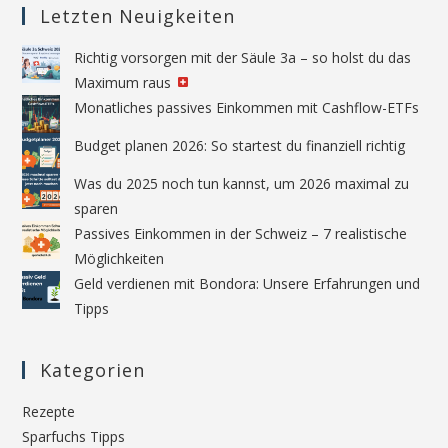
Letzten Neuigkeiten
Richtig vorsorgen mit der Säule 3a – so holst du das
Maximum raus
Monatliches passives Einkommen mit Cashflow-ETFs
Budget planen 2026: So startest du finanziell richtig
Was du 2025 noch tun kannst, um 2026 maximal zu
sparen
Passives Einkommen in der Schweiz – 7 realistische
Möglichkeiten
Geld verdienen mit Bondora: Unsere Erfahrungen und
Tipps
Kategorien
Rezepte
Sparfuchs Tipps