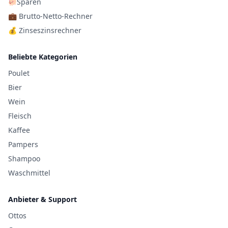
🐖Sparen
💼 Brutto-Netto-Rechner
💰 Zinseszinsrechner
Beliebte Kategorien
Poulet
Bier
Wein
Fleisch
Kaffee
Pampers
Shampoo
Waschmittel
Anbieter & Support
Ottos