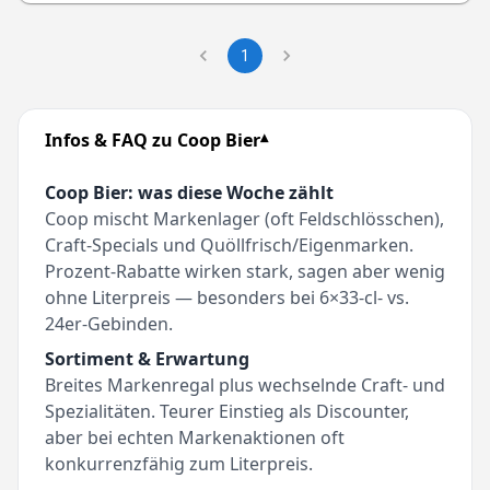
1
Infos & FAQ zu Coop Bier
Coop
Bier: was diese Woche zählt
Coop mischt Markenlager (oft Feldschlösschen),
Craft-Specials und Quöllfrisch/Eigenmarken.
Prozent-Rabatte wirken stark, sagen aber wenig
ohne Literpreis — besonders bei 6×33‑cl- vs.
24er-Gebinden.
Sortiment & Erwartung
Breites Markenregal plus wechselnde Craft- und
Spezialitäten. Teurer Einstieg als Discounter,
aber bei echten Markenaktionen oft
konkurrenzfähig zum Literpreis.