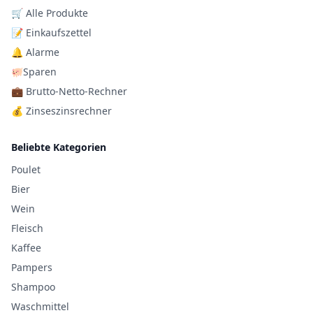
🛒 Alle Produkte
📝 Einkaufszettel
🔔 Alarme
🐖Sparen
💼 Brutto-Netto-Rechner
💰 Zinseszinsrechner
Beliebte Kategorien
Poulet
Bier
Wein
Fleisch
Kaffee
Pampers
Shampoo
Waschmittel