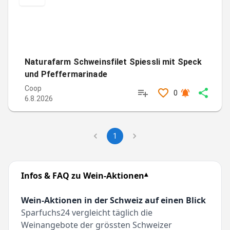
Naturafarm Schweinsfilet Spiessli mit Speck
und Pfeffermarinade
Coop
0
6.8.2026
1
Infos & FAQ zu Wein-Aktionen
Wein-Aktionen in der Schweiz auf einen Blick
Sparfuchs24 vergleicht täglich die
Weinangebote der grössten Schweizer