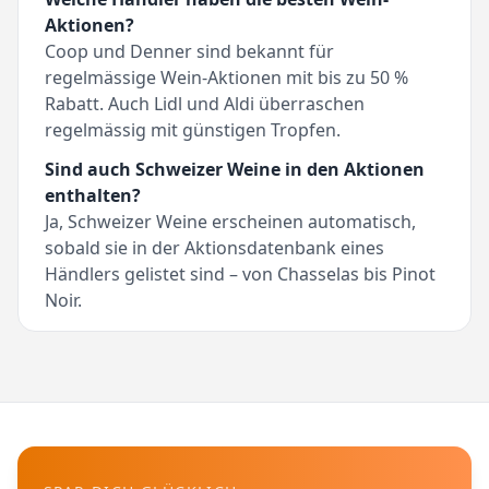
Aktionen?
Coop und Denner sind bekannt für
regelmässige Wein-Aktionen mit bis zu 50 %
Rabatt. Auch Lidl und Aldi überraschen
regelmässig mit günstigen Tropfen.
Sind auch Schweizer Weine in den Aktionen
enthalten?
Ja, Schweizer Weine erscheinen automatisch,
sobald sie in der Aktionsdatenbank eines
Händlers gelistet sind – von Chasselas bis Pinot
Noir.