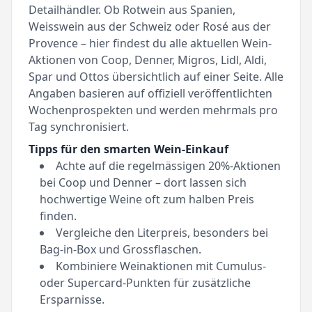
Detailhändler. Ob Rotwein aus Spanien,
Weisswein aus der Schweiz oder Rosé aus der
Provence – hier findest du alle aktuellen Wein-
Aktionen von Coop, Denner, Migros, Lidl, Aldi,
Spar und Ottos übersichtlich auf einer Seite. Alle
Angaben basieren auf offiziell veröffentlichten
Wochenprospekten und werden mehrmals pro
Tag synchronisiert.
Tipps für den smarten Wein-Einkauf
Achte auf die regelmässigen 20%-Aktionen
bei Coop und Denner – dort lassen sich
hochwertige Weine oft zum halben Preis
finden.
Vergleiche den Literpreis, besonders bei
Bag-in-Box und Grossflaschen.
Kombiniere Weinaktionen mit Cumulus-
oder Supercard-Punkten für zusätzliche
Ersparnisse.