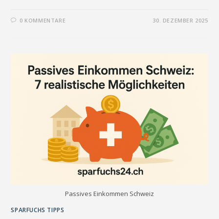
0 KOMMENTARE
30. DEZEMBER 2025
Passives Einkommen Schweiz
SPARFUCHS TIPPS