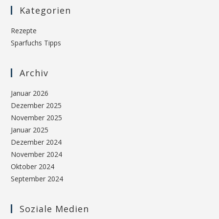
Kategorien
Rezepte
Sparfuchs Tipps
Archiv
Januar 2026
Dezember 2025
November 2025
Januar 2025
Dezember 2024
November 2024
Oktober 2024
September 2024
Soziale Medien