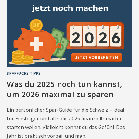
SPARFUCHS TIPPS
Was du 2025 noch tun kannst,
um 2026 maximal zu sparen
Ein persönlicher Spar-Guide für die Schweiz – ideal
für Einsteiger und alle, die 2026 finanziell smarter
starten wollen. Vielleicht kennst du das Gefühl: Das
Jahr ist praktisch vorbei, und man…