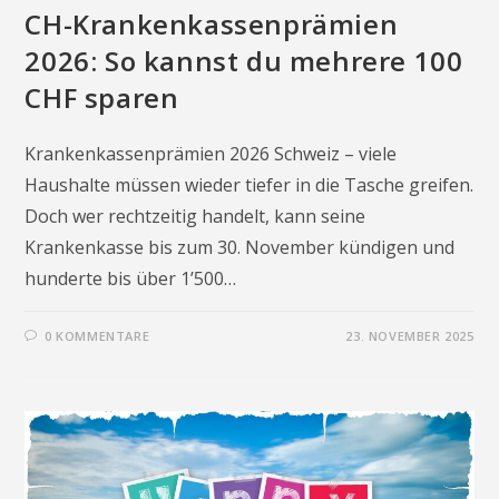
CH-Krankenkassenprämien
2026: So kannst du mehrere 100
CHF sparen
Krankenkassenprämien 2026 Schweiz – viele
Haushalte müssen wieder tiefer in die Tasche greifen.
Doch wer rechtzeitig handelt, kann seine
Krankenkasse bis zum 30. November kündigen und
hunderte bis über 1’500…
0 KOMMENTARE
23. NOVEMBER 2025