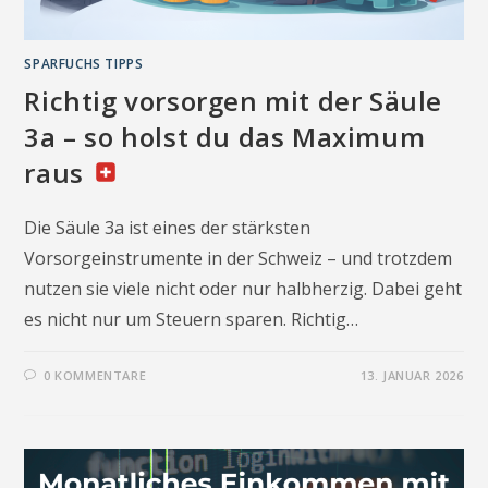
SPARFUCHS TIPPS
Richtig vorsorgen mit der Säule
3a – so holst du das Maximum
raus
Die Säule 3a ist eines der stärksten
Vorsorgeinstrumente in der Schweiz – und trotzdem
nutzen sie viele nicht oder nur halbherzig. Dabei geht
es nicht nur um Steuern sparen. Richtig…
0 KOMMENTARE
13. JANUAR 2026