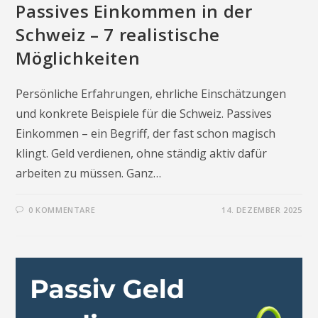
Passives Einkommen in der
Schweiz – 7 realistische
Möglichkeiten
Persönliche Erfahrungen, ehrliche Einschätzungen
und konkrete Beispiele für die Schweiz. Passives
Einkommen – ein Begriff, der fast schon magisch
klingt. Geld verdienen, ohne ständig aktiv dafür
arbeiten zu müssen. Ganz…
0 KOMMENTARE
14. DEZEMBER 2025