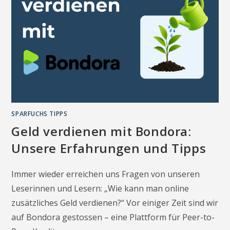
SPARFUCHS TIPPS
Geld verdienen mit Bondora:
Unsere Erfahrungen und Tipps
Immer wieder erreichen uns Fragen von unseren
Leserinnen und Lesern: „Wie kann man online
zusätzliches Geld verdienen?“ Vor einiger Zeit sind wir
auf Bondora gestossen – eine Plattform für Peer-to-