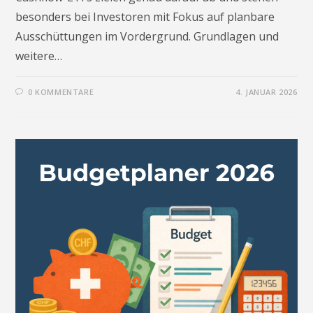
besonders bei Investoren mit Fokus auf planbare
Ausschüttungen im Vordergrund. Grundlagen und
weitere…
0 KOMMENTARE
4. JANUAR 2026