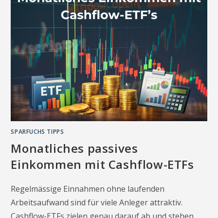
SPARFUCHS TIPPS
Monatliches passives
Einkommen mit Cashflow-ETFs
Regelmässige Einnahmen ohne laufenden
Arbeitsaufwand sind für viele Anleger attraktiv.
Cashflow-ETFs zielen genau darauf ab und stehen