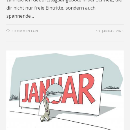
dir nicht nur freie Eintritte, sondern auch
spannende…
0 KOMMENTARE
13. JANUAR 2025