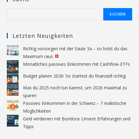
Suchen
SUCHEN
Letzten Neuigkeiten
Richtig vorsorgen mit der Säule 3a – so holst du das
Maximum raus
Monatliches passives Einkommen mit Cashflow-ETFs
Budget planen 2026: So startest du finanziell richtig
Was du 2025 noch tun kannst, um 2026 maximal zu
sparen
Passives Einkommen in der Schweiz – 7 realistische
Möglichkeiten
Geld verdienen mit Bondora: Unsere Erfahrungen und
Tipps