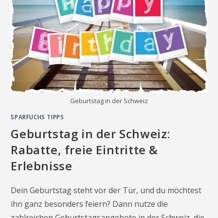
Geburtstag in der Schweiz
SPARFUCHS TIPPS
Geburtstag in der Schweiz:
Rabatte, freie Eintritte &
Erlebnisse
Dein Geburtstag steht vor der Tür, und du möchtest
ihn ganz besonders feiern? Dann nutze die
zahlreichen Geburtstagsangebote in der Schweiz, die