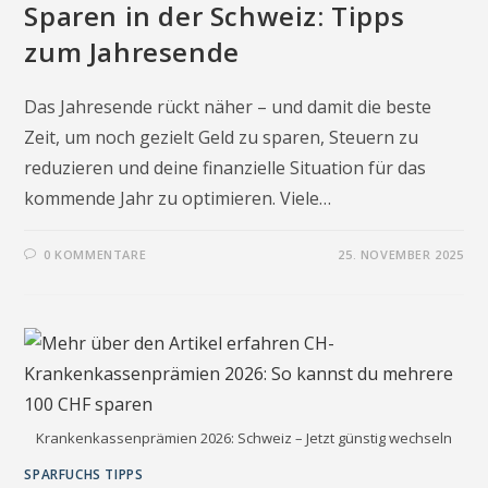
Sparen in der Schweiz: Tipps
zum Jahresende
Das Jahresende rückt näher – und damit die beste
Zeit, um noch gezielt Geld zu sparen, Steuern zu
reduzieren und deine finanzielle Situation für das
kommende Jahr zu optimieren. Viele…
0 KOMMENTARE
25. NOVEMBER 2025
Krankenkassenprämien 2026: Schweiz – Jetzt günstig wechseln
SPARFUCHS TIPPS