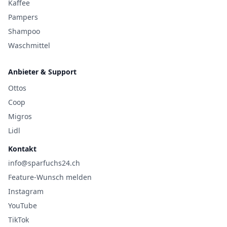
Kaffee
Pampers
Shampoo
Waschmittel
Anbieter & Support
Ottos
Coop
Migros
Lidl
Kontakt
info@sparfuchs24.ch
Feature-Wunsch melden
Instagram
YouTube
TikTok