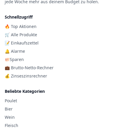
jede Woche mehr aus deinem Budget zu holen.
Schnellzugriff
🔥 Top Aktionen
🛒 Alle Produkte
📝 Einkaufszettel
🔔 Alarme
🐖Sparen
💼 Brutto-Netto-Rechner
💰 Zinseszinsrechner
Beliebte Kategorien
Poulet
Bier
Wein
Fleisch