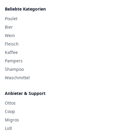
Beliebte Kategorien
Poulet
Bier
Wein
Fleisch
Kaffee
Pampers
Shampoo
Waschmittel
Anbieter & Support
Ottos
Coop
Migros
Lidl