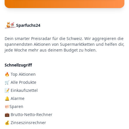
Sparfuchs24
Dein smarter Preisradar für die Schweiz. Wir aggregieren die
spannendsten Aktionen von Supermarktketten und helfen dir,
jede Woche mehr aus deinem Budget zu holen.
Schnellzugriff
🔥 Top Aktionen
🛒 Alle Produkte
📝 Einkaufszettel
🔔 Alarme
🐖Sparen
💼 Brutto-Netto-Rechner
💰 Zinseszinsrechner